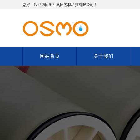
您好，欢迎访问浙江奥氏芯材科技有限公司！
网站首页
关于我们