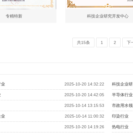
专精特新
科技企业研究开发中心
共15条
1
2
下
行业
2025-10-20 14:32:22
科技企业研
业
2025-10-20 14:42:05
半导体行业
2025-10-14 13:15:53
市政用水领
企业
2025-10-14 11:00:32
印染行业
2025-10-20 14:19:26
热电行业