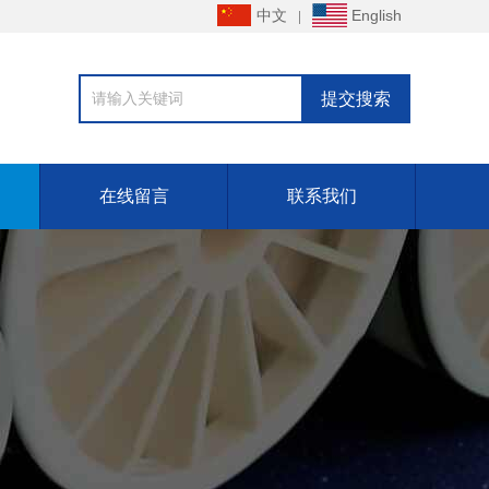
中文
English
在线留言
联系我们