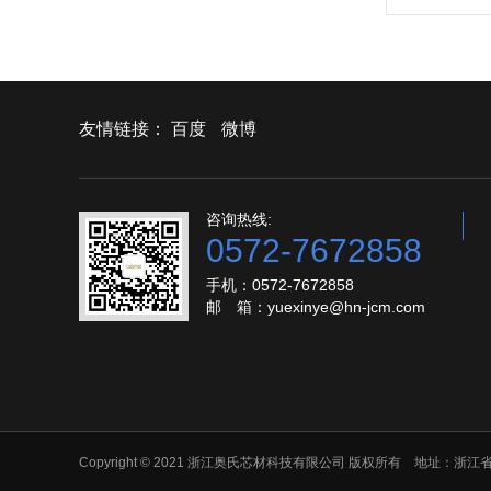
友情链接：
百度
微博
咨询热线:
0572-7672858
手机：0572-7672858
邮 箱：yuexinye@hn-jcm.com
Copyright © 2021 浙江奥氏芯材科技有限公司 版权所有 地址