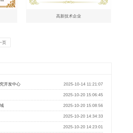
高新技术企业
一页
究开发中心
2025-10-14 11:21:07
2025-10-20 15:06:45
域
2025-10-20 15:08:56
2025-10-20 14:34:33
2025-10-20 14:23:01