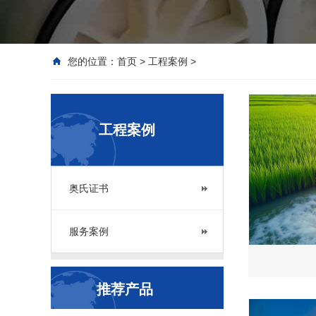
您的位置：
首页
>
工程案例
>
工程案例
奥氏证书
服务案例
推荐产品