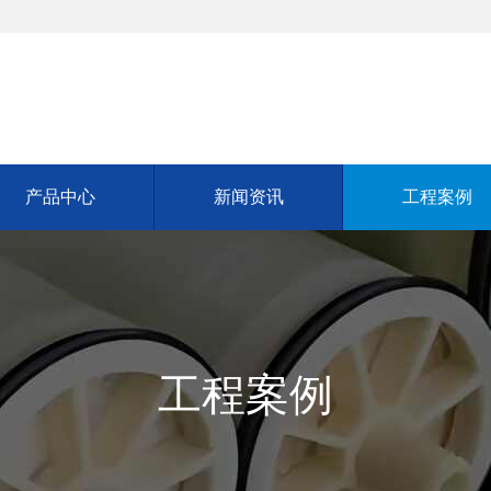
产品中心
新闻资讯
工程案例
工程案例