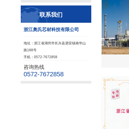
联系我们
浙江奥氏芯材科技有限公司
地址：浙江省湖州市长兴县泗安镇南华山
路188号
手机：0572-7672858
咨询热线
0572-7672858