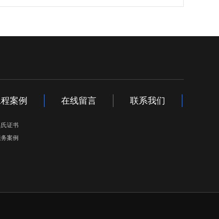
工程案例
在线留言
联系我们
奥氏证书
服务案例