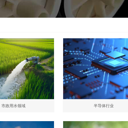
市政用水领域
半导体行业